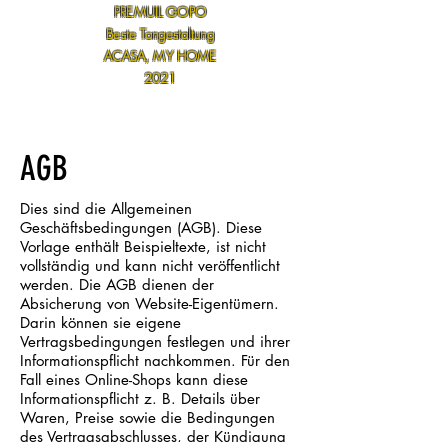
PREMUIL GOPO
Beste Tongestaltung
ACASA, MY HOME
2021
AGB
Dies sind die Allgemeinen
Geschäftsbedingungen (AGB). Diese
Vorlage enthält Beispieltexte, ist nicht
vollständig und kann nicht veröffentlicht
werden. Die AGB dienen der
Absicherung von Website-Eigentümern.
Darin können sie eigene
Vertragsbedingungen festlegen und ihrer
Informationspflicht nachkommen. Für den
Fall eines Online-Shops kann diese
Informationspflicht z. B. Details über
Waren, Preise sowie die Bedingungen
des Vertragsabschlusses, der Kündigung